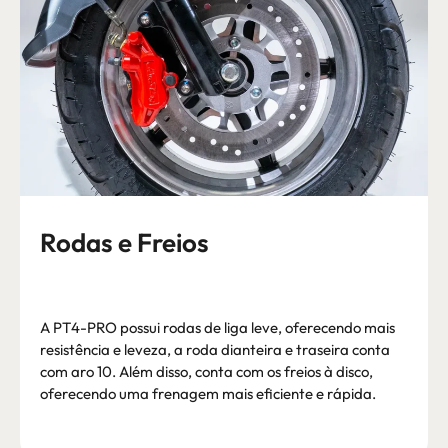
Rodas e Freios
A PT4-PRO possui rodas de liga leve, oferecendo mais
resistência e leveza, a roda dianteira e traseira conta
com aro 10. Além disso, conta com os freios à disco,
oferecendo uma frenagem mais eficiente e rápida.