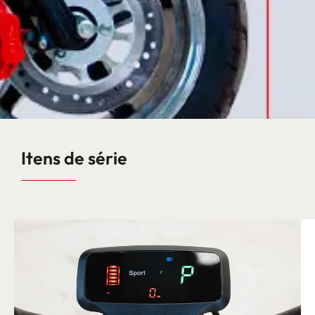
Itens de série