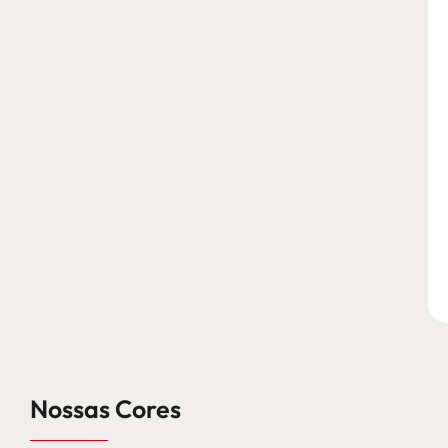
Nossas Cores