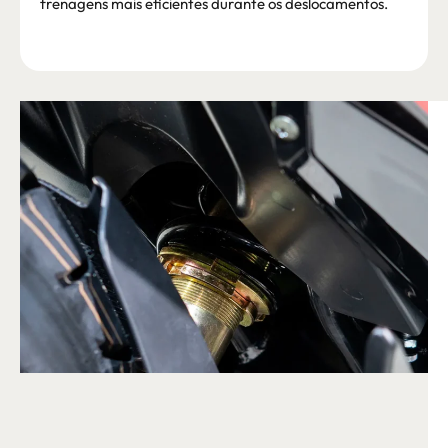
frenagens mais eficientes durante os deslocamentos.