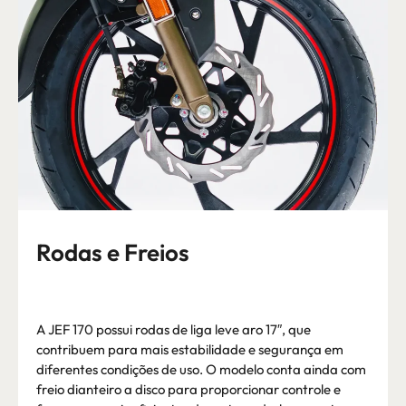
Rodas e Freios
A JEF 170 possui rodas de liga leve aro 17″, que
contribuem para mais estabilidade e segurança em
diferentes condições de uso. O modelo conta ainda com
freio dianteiro a disco para proporcionar controle e