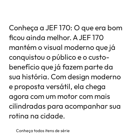
produto.
Conheça a JEF 170: O que era bom
ficou ainda melhor. A JEF 170
mantém o visual moderno que já
conquistou o público e o custo-
benefício que já fazem parte da
sua história. Com design moderno
e proposta versátil, ela chega
agora com um motor com mais
cilindradas para acompanhar sua
rotina na cidade.
Conheça todos itens de série