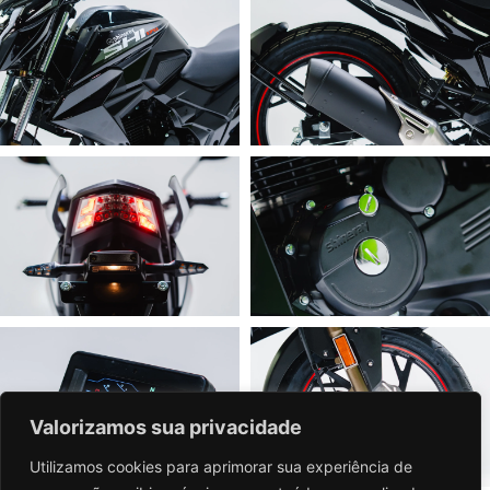
Valorizamos sua privacidade
Utilizamos cookies para aprimorar sua experiência de