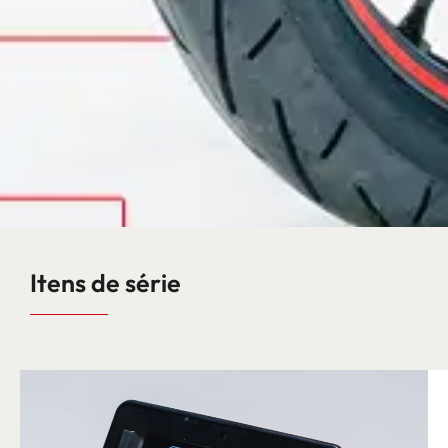
Itens de série