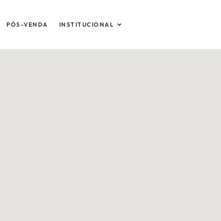
Abrir Institucional
PÓS-VENDA
INSTITUCIONAL