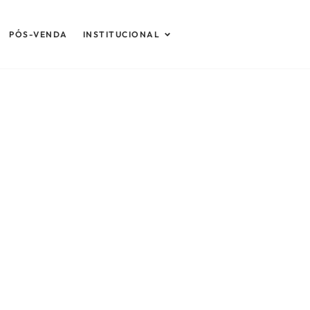
Abrir Institucional
PÓS-VENDA
INSTITUCIONAL