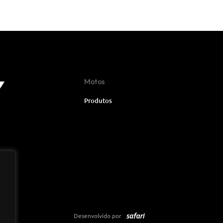
Motos
Produtos
Desenvolvido por