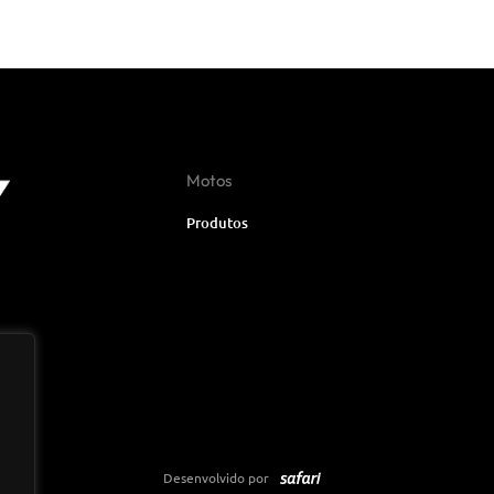
Motos
Produtos
Desenvolvido por