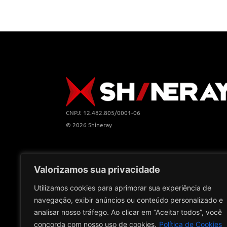
CNPJ: 12.482.805/0001-06
© 2026 Shineray
Valorizamos sua privacidade
Utilizamos cookies para aprimorar sua experiência de
navegação, exibir anúncios ou conteúdo personalizado e
analisar nosso tráfego. Ao clicar em “Aceitar todos”, você
concorda com nosso uso de cookies.
Política de Cookies