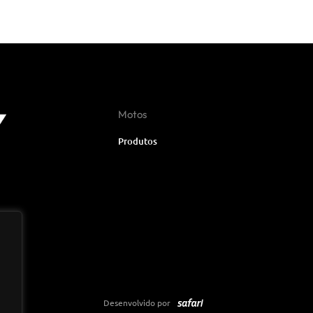
Motos
Produtos
Desenvolvido por