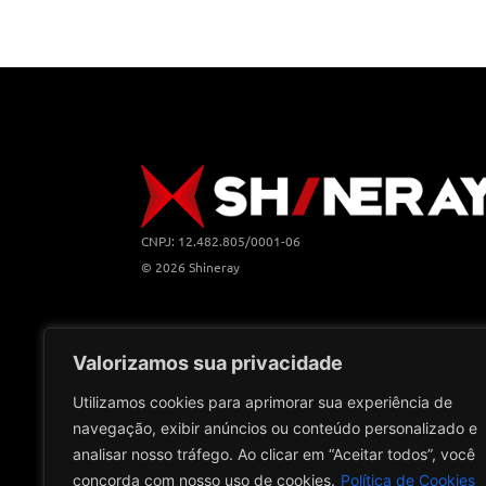
CNPJ: 12.482.805/0001-06
© 2026 Shineray
Valorizamos sua privacidade
Utilizamos cookies para aprimorar sua experiência de
navegação, exibir anúncios ou conteúdo personalizado e
analisar nosso tráfego. Ao clicar em “Aceitar todos”, você
concorda com nosso uso de cookies.
Política de Cookies