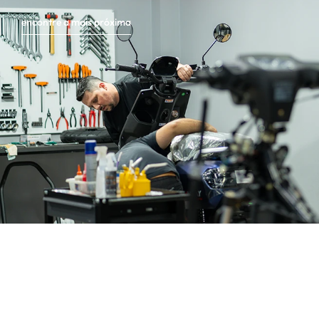
encontre a mais próxima