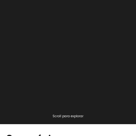
Scroll para explorar