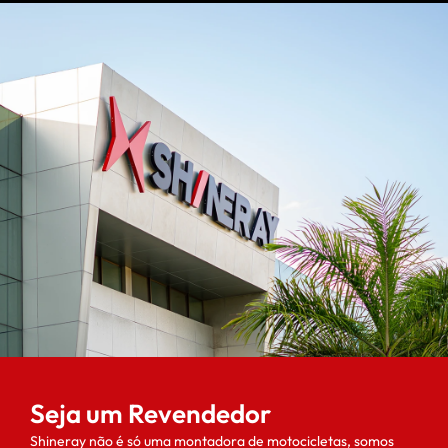
Seja um Revendedor
Shineray não é só uma montadora de motocicletas, somos